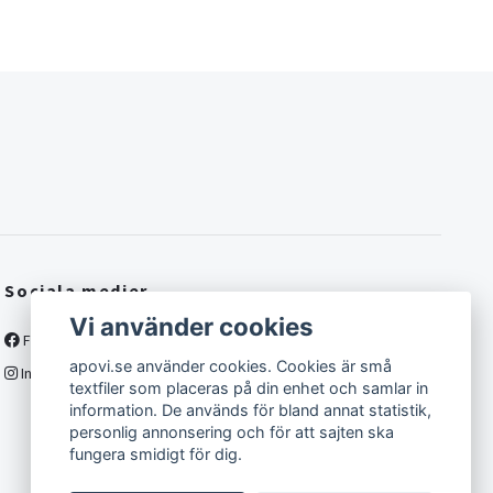
Sociala medier
Vi använder cookies
Facebook
apovi.se använder cookies. Cookies är små
Instagram
textfiler som placeras på din enhet och samlar in
information. De används för bland annat statistik,
personlig annonsering och för att sajten ska
fungera smidigt för dig.