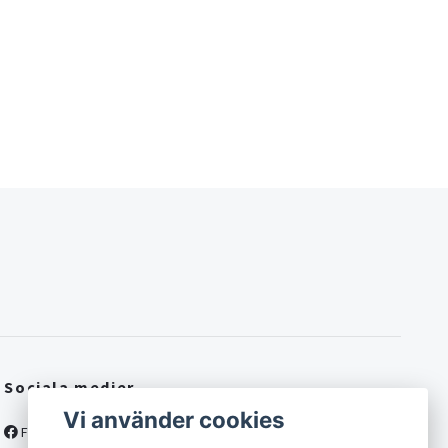
Sociala medier
Vi använder cookies
Facebook