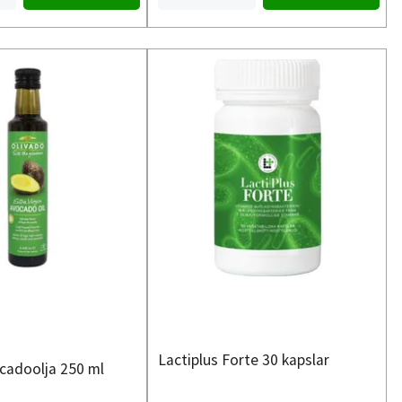
Lactiplus Forte 30 kapslar
cadoolja 250 ml