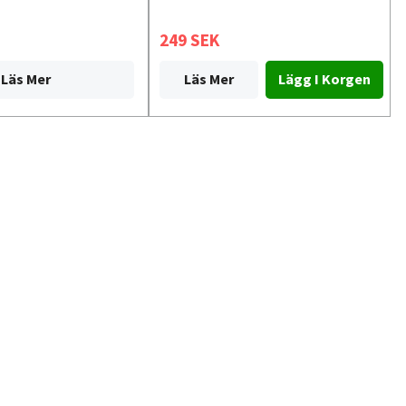
249 SEK
Läs Mer
Läs Mer