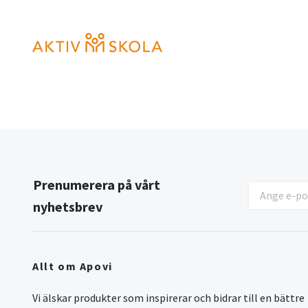
Prenumerera på vårt
nyhetsbrev
Allt om Apovi
Vi älskar produkter som inspirerar och bidrar till en bättre