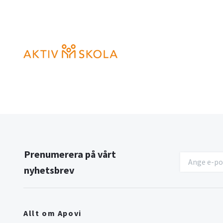
Prenumerera på vårt
nyhetsbrev
Allt om Apovi