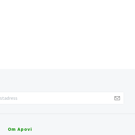
Om Apovi