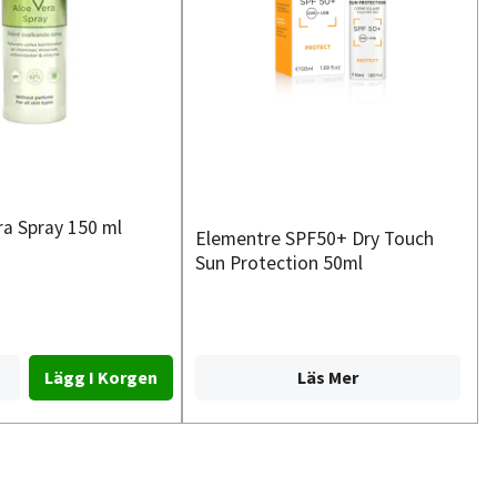
ra Spray 150 ml
Elementre SPF50+ Dry Touch
Sun Protection 50ml
Läs Mer