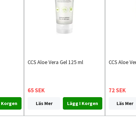
CCS Aloe Vera Gel 125 ml
CCS Aloe Ve
65 SEK
72 SEK
Läs Mer
Läs Mer