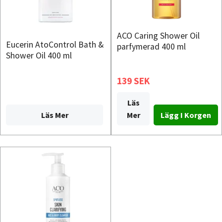
ACO Caring Shower Oil
Eucerin AtoControl Bath &
parfymerad 400 ml
Shower Oil 400 ml
139 SEK
Läs
Läs Mer
Mer