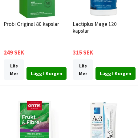
Probi Original 80 kapslar
Lactiplus Mage 120
kapslar
249 SEK
315 SEK
Läs
Läs
Mer
Mer