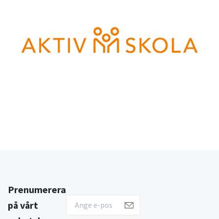
Prenumerera
på vårt