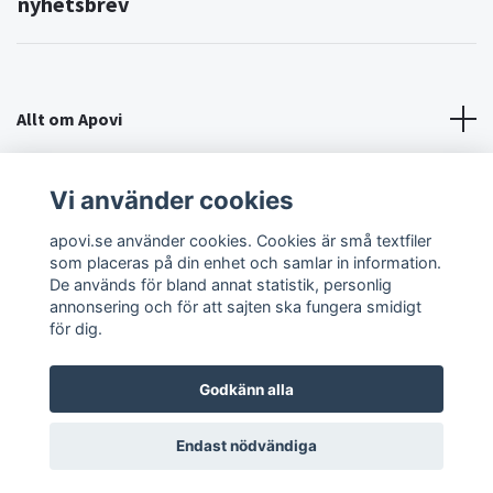
nyhetsbrev
Allt om Apovi
Om Apovi
Vi använder cookies
apovi.se använder cookies. Cookies är små textfiler
Sociala medier
som placeras på din enhet och samlar in information.
De används för bland annat statistik, personlig
annonsering och för att sajten ska fungera smidigt
för dig.
Godkänn alla
© 2026 Apovi
Endast nödvändiga