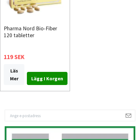
Pharma Nord Bio-Fiber
120 tabletter
119 SEK
Läs
Mer