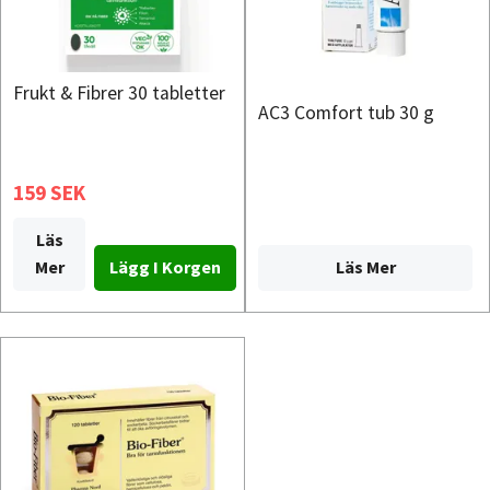
Frukt & Fibrer 30 tabletter
AC3 Comfort tub 30 g
159 SEK
Läs
Läs Mer
Mer