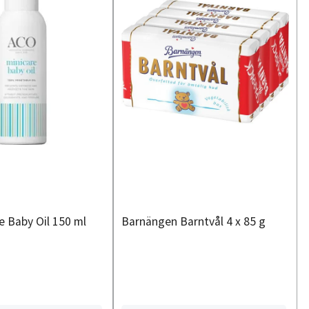
e Baby Oil 150 ml
Barnängen Barntvål 4 x 85 g