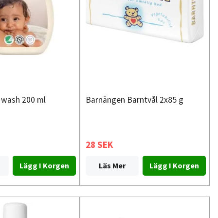
 wash 200 ml
Barnängen Barntvål 2x85 g
28 SEK
Läs Mer