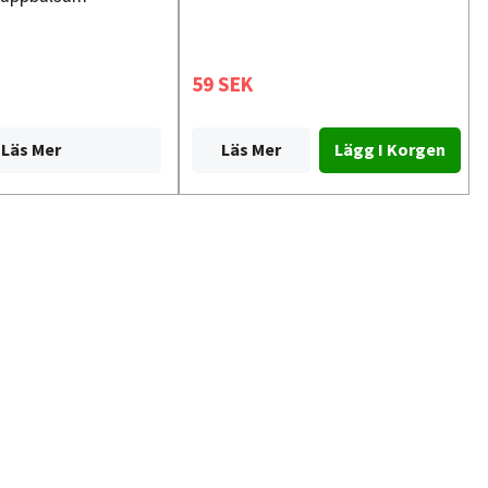
59 SEK
Läs Mer
Läs Mer