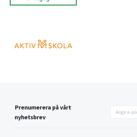
Prenumerera på vårt
nyhetsbrev