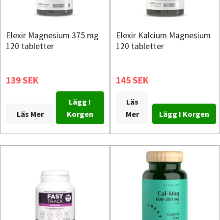
Elexir Magnesium 375 mg
Elexir Kalcium Magnesium
120 tabletter
120 tabletter
139 SEK
145 SEK
Lägg I
Läs
Läs Mer
Korgen
Mer