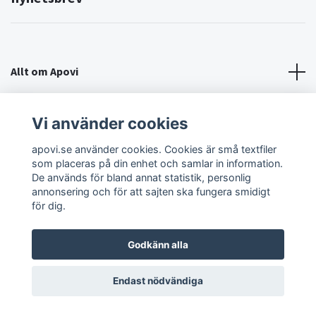
Allt om Apovi
Om Apovi
Vi använder cookies
apovi.se använder cookies. Cookies är små textfiler
Sociala medier
som placeras på din enhet och samlar in information.
De används för bland annat statistik, personlig
annonsering och för att sajten ska fungera smidigt
för dig.
Godkänn alla
© 2026 Apovi
Endast nödvändiga