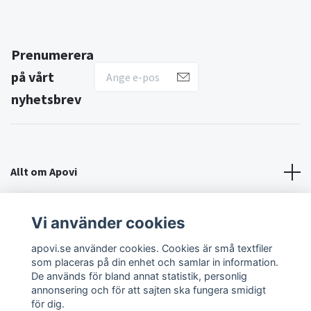
Prenumerera
på vårt
nyhetsbrev
Allt om Apovi
Om Apovi
Vi använder cookies
apovi.se använder cookies. Cookies är små textfiler
Sociala medier
som placeras på din enhet och samlar in information.
De används för bland annat statistik, personlig
annonsering och för att sajten ska fungera smidigt
för dig.