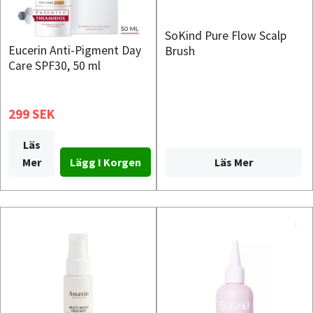
SoKind Pure Flow Scalp
Eucerin Anti-Pigment Day
Brush
Care SPF30, 50 ml
299 SEK
Läs
Mer
Läs Mer