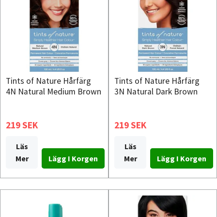
Tints of Nature Hårfärg
Tints of Nature Hårfärg
4N Natural Medium Brown
3N Natural Dark Brown
219 SEK
219 SEK
Läs
Läs
Mer
Mer