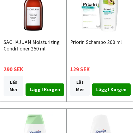
SACHAJUAN Moisturizing
Priorin Schampo 200 ml
Conditioner 250 ml
290 SEK
129 SEK
Läs
Läs
Mer
Mer