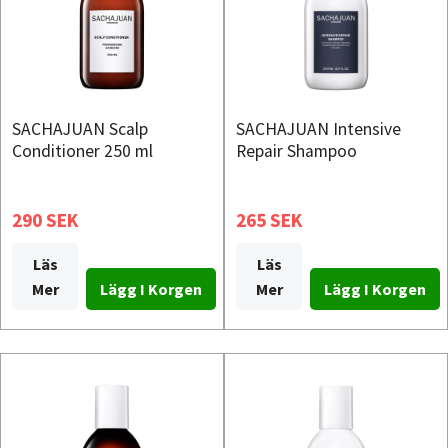
SACHAJUAN Scalp
SACHAJUAN Intensive
Conditioner 250 ml
Repair Shampoo
290 SEK
265 SEK
Läs
Läs
Mer
Mer