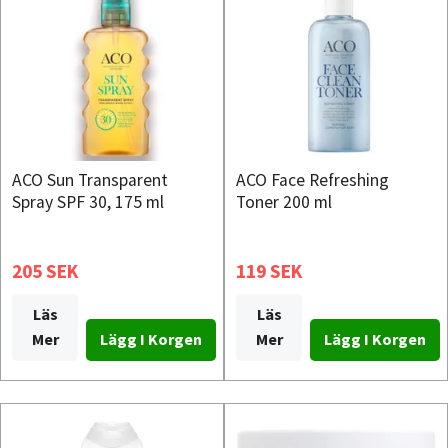
ACO Sun Transparent
ACO Face Refreshing
Spray SPF 30, 175 ml
Toner 200 ml
205 SEK
119 SEK
Läs
Läs
Mer
Mer