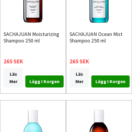
SACHAJUAN Moisturizing
SACHAJUAN Ocean Mist
Shampoo 250 ml
Shampoo 250 ml
265 SEK
265 SEK
Läs
Läs
Mer
Mer