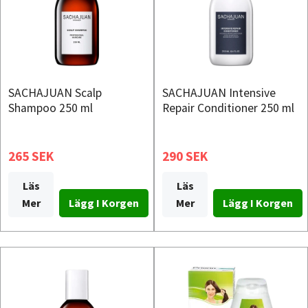
SACHAJUAN Scalp
SACHAJUAN Intensive
Shampoo 250 ml
Repair Conditioner 250 ml
265 SEK
290 SEK
Läs
Läs
Mer
Mer