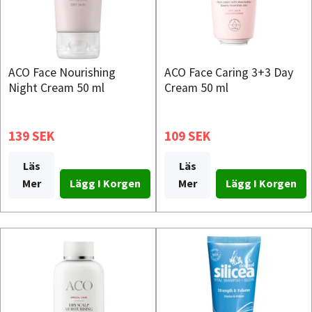
ACO Face Nourishing
ACO Face Caring 3+3 Day
Night Cream 50 ml
Cream 50 ml
139 SEK
109 SEK
Läs
Läs
Mer
Mer