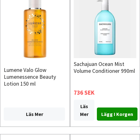
Sachajuan Ocean Mist
Lumene Valo Glow
Volume Conditioner 990ml
Lumenessence Beauty
Lotion 150 ml
736 SEK
Läs
Läs Mer
Mer