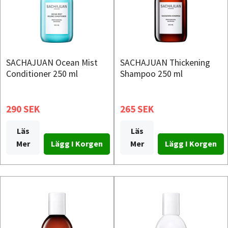
SACHAJUAN Ocean Mist
SACHAJUAN Thickening
Conditioner 250 ml
Shampoo 250 ml
290 SEK
265 SEK
Läs
Läs
Mer
Mer