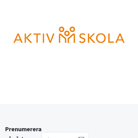
Prenumerera