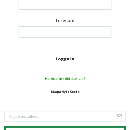
Lösenord
Har du glömt ditt lösenord?
Skapa Nytt Konto