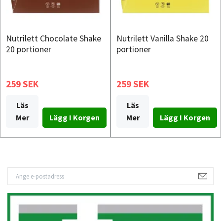
Nutrilett Chocolate Shake
Nutrilett Vanilla Shake 20
20 portioner
portioner
259 SEK
259 SEK
Läs
Läs
Mer
Mer