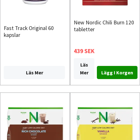
New Nordic Chili Burn 120
Fast Track Original 60
tabletter
kapslar
439 SEK
Läs
Läs Mer
Mer