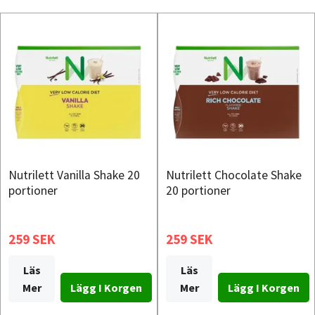
Nutrilett Vanilla Shake 20
Nutrilett Chocolate Shake
portioner
20 portioner
259 SEK
259 SEK
Läs
Läs
Mer
Mer