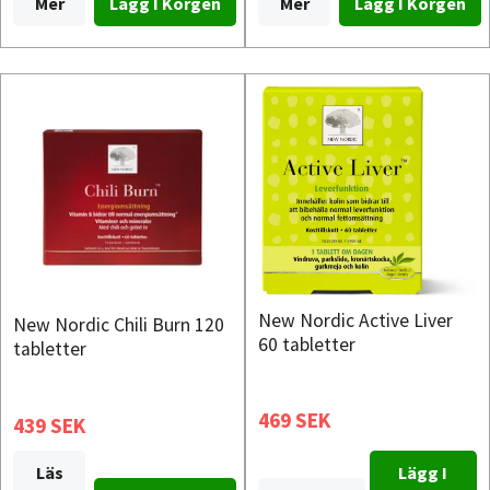
Mer
Mer
New Nordic Active Liver
New Nordic Chili Burn 120
60 tabletter
tabletter
469 SEK
439 SEK
Lägg I
Läs