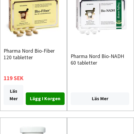
Pharma Nord Bio-Fiber
Pharma Nord Bio-NADH
120 tabletter
60 tabletter
119 SEK
Läs
Läs Mer
Mer