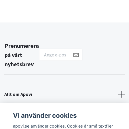
Prenumerera
på vårt
nyhetsbrev
Allt om Apovi
Om Apovi
Vi använder cookies
apovi.se använder cookies. Cookies är små textfiler
Sociala medier