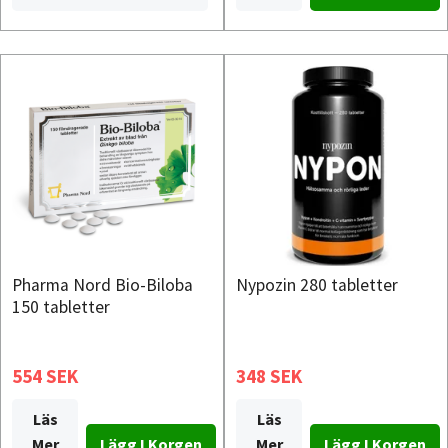
Pharma Nord Bio-Biloba
Nypozin 280 tabletter
150 tabletter
554 SEK
348 SEK
Läs
Läs
Mer
Mer