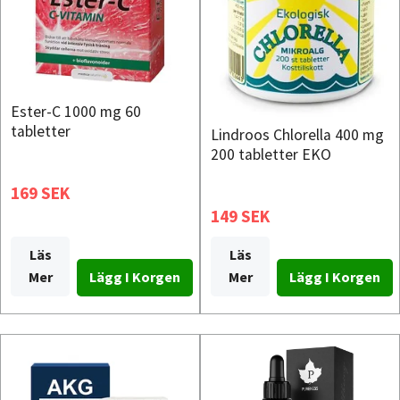
Ester-C 1000 mg 60
tabletter
Lindroos Chlorella 400 mg
200 tabletter EKO
169 SEK
149 SEK
Läs
Läs
Mer
Mer