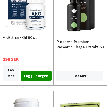
AKG Shark Oil 60 st
Pureness Premium
Research Chaga Extrakt 50
ml
399 SEK
Läs
Läs Mer
Mer