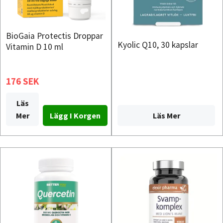
BioGaia Protectis Droppar
Kyolic Q10, 30 kapslar
Vitamin D 10 ml
176 SEK
Läs
Läs Mer
Mer