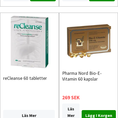
Pharma Nord Bio-E-
reCleanse 60 tabletter
Vitamin 60 kapslar
269 SEK
Läs
Läs Mer
Mer