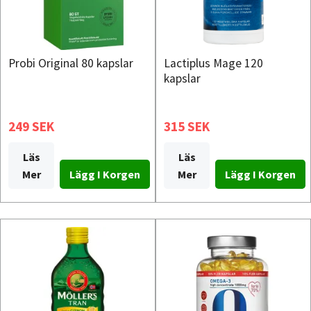
Probi Original 80 kapslar
Lactiplus Mage 120
kapslar
249 SEK
315 SEK
Läs
Läs
Mer
Mer