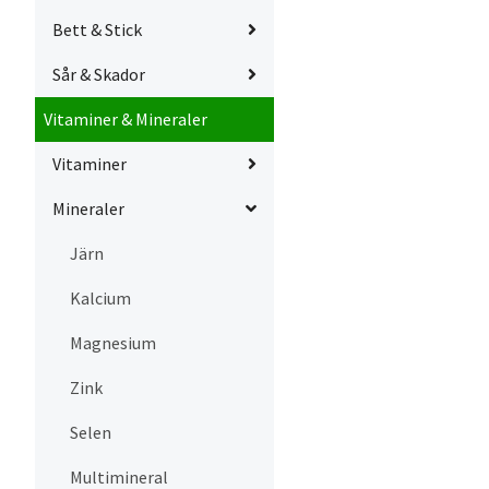
Bett & Stick
Sår & Skador
Vitaminer & Mineraler
Vitaminer
Mineraler
Järn
Kalcium
Magnesium
Zink
Selen
Multimineral