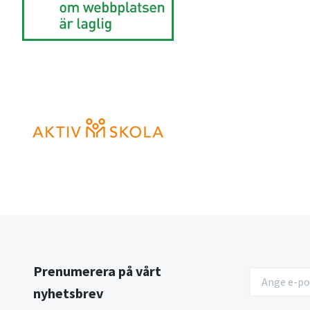
Prenumerera på vårt
nyhetsbrev