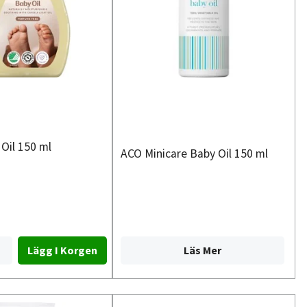
Oil 150 ml
ACO Minicare Baby Oil 150 ml
Läs Mer