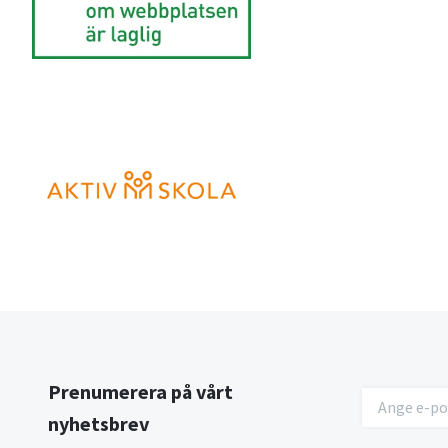
Prenumerera på vårt
nyhetsbrev