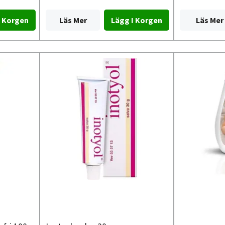
Läs Mer
Läs Mer