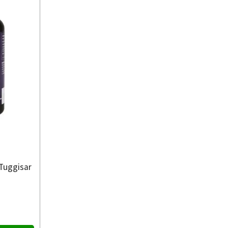
Tuggisar