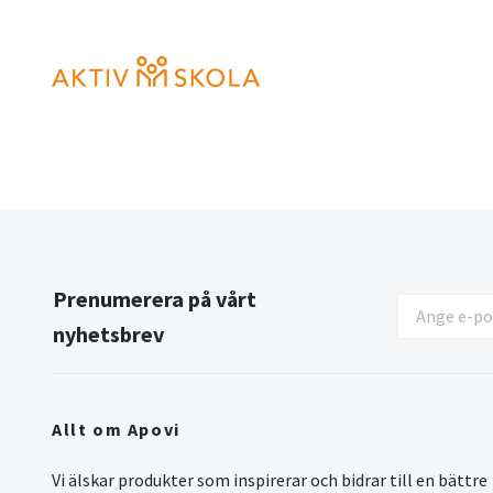
Prenumerera på vårt
nyhetsbrev
Allt om Apovi
Vi älskar produkter som inspirerar och bidrar till en bättre