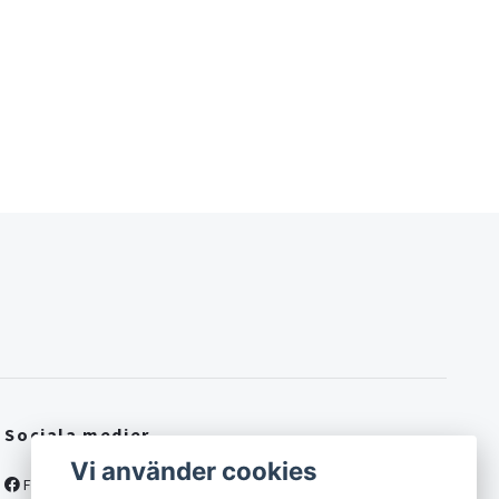
Sociala medier
Vi använder cookies
Facebook