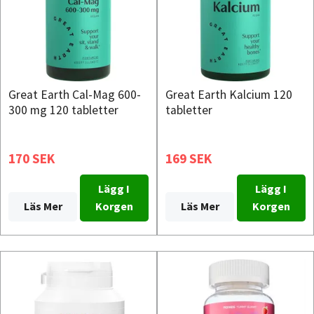
Great Earth Cal-Mag 600-
Great Earth Kalcium 120
300 mg 120 tabletter
tabletter
170 SEK
169 SEK
Lägg I
Lägg I
Läs Mer
Korgen
Läs Mer
Korgen