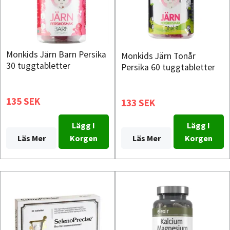
Monkids Järn Barn Persika
Monkids Järn Tonår
30 tuggtabletter
Persika 60 tuggtabletter
135 SEK
133 SEK
Lägg I
Lägg I
Läs Mer
Korgen
Läs Mer
Korgen