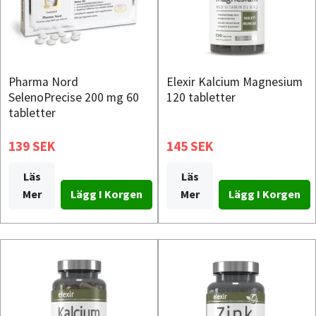
Pharma Nord
Elexir Kalcium Magnesium
SelenoPrecise 200 mg 60
120 tabletter
tabletter
139 SEK
145 SEK
Läs
Läs
Mer
Mer