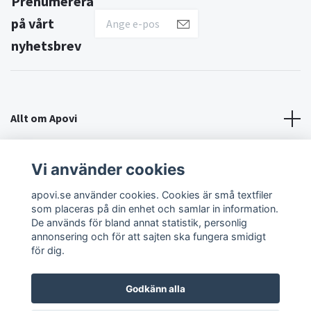
Prenumerera
på vårt
nyhetsbrev
Allt om Apovi
Om Apovi
Vi använder cookies
apovi.se använder cookies. Cookies är små textfiler
Sociala medier
som placeras på din enhet och samlar in information.
De används för bland annat statistik, personlig
annonsering och för att sajten ska fungera smidigt
för dig.
Godkänn alla