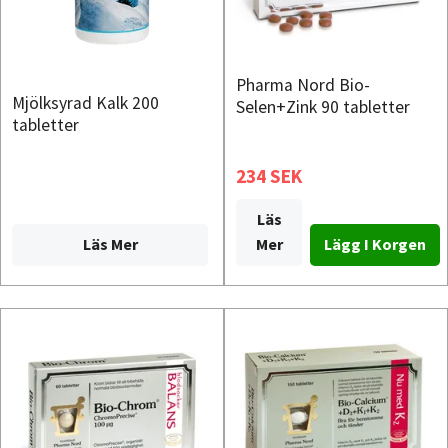
Pharma Nord Bio-
Mjölksyrad Kalk 200
Selen+Zink 90 tabletter
tabletter
234 SEK
Läs
Läs Mer
Mer