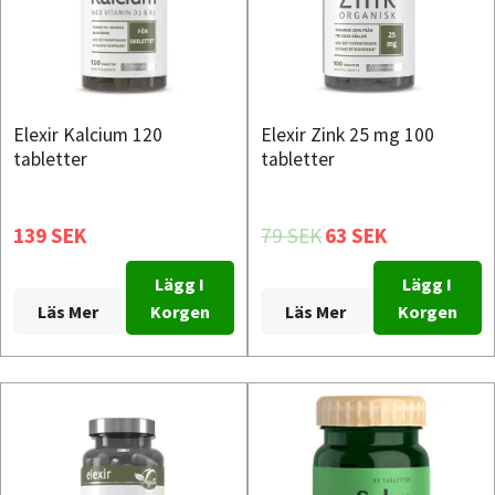
Elexir Kalcium 120
Elexir Zink 25 mg 100
tabletter
tabletter
139 SEK
79 SEK
63 SEK
Lägg I
Lägg I
Läs Mer
Korgen
Läs Mer
Korgen