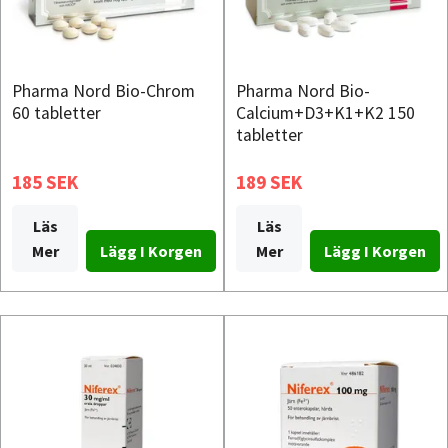
Pharma Nord Bio-Chrom
Pharma Nord Bio-
60 tabletter
Calcium+D3+K1+K2 150
tabletter
185 SEK
189 SEK
Läs
Läs
Mer
Mer