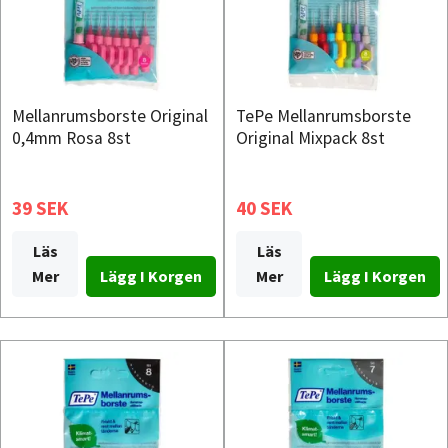
Mellanrumsborste Original
TePe Mellanrumsborste
0,4mm Rosa 8st
Original Mixpack 8st
39 SEK
40 SEK
Läs
Läs
Mer
Mer