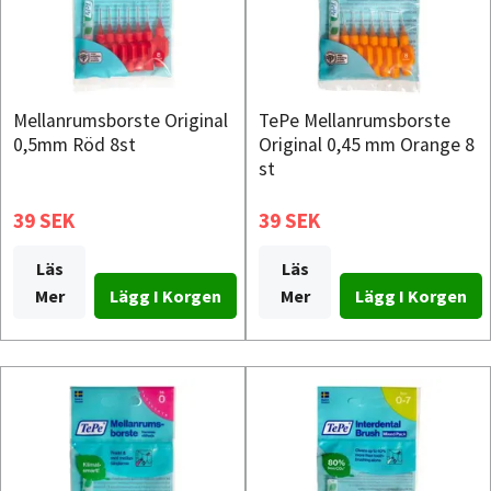
Mellanrumsborste Original
TePe Mellanrumsborste
0,5mm Röd 8st
Original 0,45 mm Orange 8
st
39 SEK
39 SEK
Läs
Läs
Mer
Mer