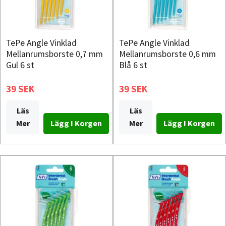
TePe Angle Vinklad
TePe Angle Vinklad
Mellanrumsborste 0,7 mm
Mellanrumsborste 0,6 mm
Gul 6 st
Blå 6 st
39 SEK
39 SEK
Läs
Läs
Mer
Mer