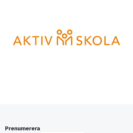
Prenumerera