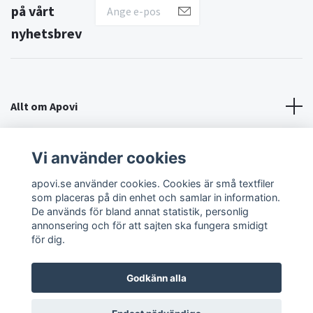
på vårt
nyhetsbrev
Allt om Apovi
Om Apovi
Vi använder cookies
apovi.se använder cookies. Cookies är små textfiler
Sociala medier
som placeras på din enhet och samlar in information.
De används för bland annat statistik, personlig
annonsering och för att sajten ska fungera smidigt
för dig.
Godkänn alla
© 2026 Apovi