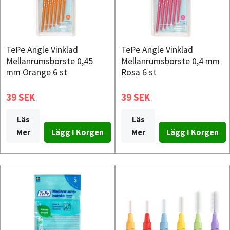
TePe Angle Vinklad
TePe Angle Vinklad
Mellanrumsborste 0,45
Mellanrumsborste 0,4 mm
mm Orange 6 st
Rosa 6 st
39 SEK
39 SEK
Läs
Läs
Mer
Mer