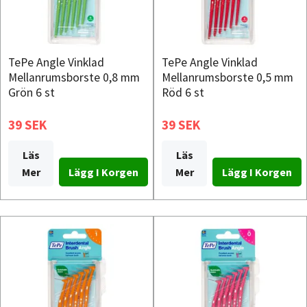
TePe Angle Vinklad
TePe Angle Vinklad
Mellanrumsborste 0,8 mm
Mellanrumsborste 0,5 mm
Grön 6 st
Röd 6 st
39 SEK
39 SEK
Läs
Läs
Mer
Mer