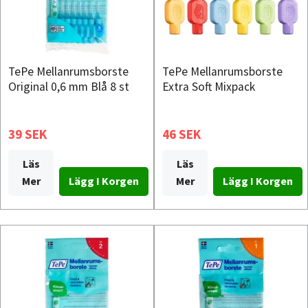
TePe Mellanrumsborste
TePe Mellanrumsborste
Original 0,6 mm Blå 8 st
Extra Soft Mixpack
39 SEK
46 SEK
Läs
Läs
Mer
Mer