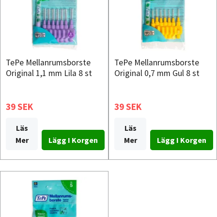
TePe Mellanrumsborste
TePe Mellanrumsborste
Original 1,1 mm Lila 8 st
Original 0,7 mm Gul 8 st
39 SEK
39 SEK
Läs
Läs
Mer
Mer