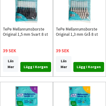
TePe Mellanrumsborste
TePe Mellanrumsborste
Original 1,5 mm Svart 8 st
Original 1,3 mm Grå 8 st
39 SEK
39 SEK
Läs
Läs
Mer
Mer