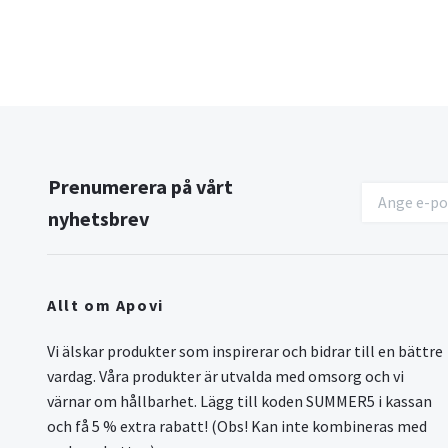
Prenumerera på vårt
nyhetsbrev
Allt om Apovi
Vi älskar produkter som inspirerar och bidrar till en bättre
vardag. Våra produkter är utvalda med omsorg och vi
värnar om hållbarhet. Lägg till koden SUMMER5 i kassan
och få 5 % extra rabatt! (Obs! Kan inte kombineras med