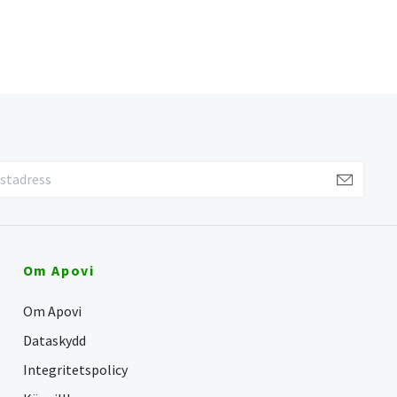
Om Apovi
Om Apovi
Dataskydd
Integritetspolicy