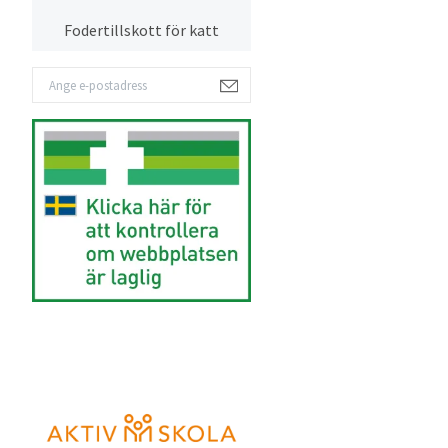
Fodertillskott för katt