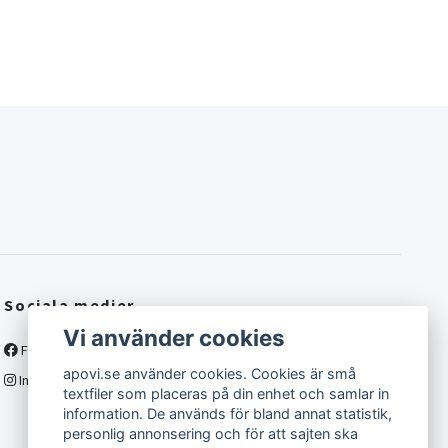
Sociala medier
Vi använder cookies
Facebook
apovi.se använder cookies. Cookies är små
Instagram
textfiler som placeras på din enhet och samlar in
information. De används för bland annat statistik,
personlig annonsering och för att sajten ska