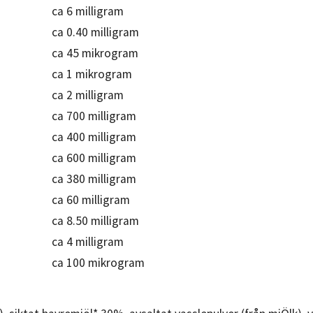
ca 6 milligram
ca 0.40 milligram
ca 45 mikrogram
ca 1 mikrogram
ca 2 milligram
ca 700 milligram
ca 400 milligram
ca 600 milligram
ca 380 milligram
ca 60 milligram
ca 8.50 milligram
ca 4 milligram
ca 100 mikrogram