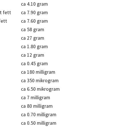
ca 4.10 gram
t fett
ca 7.90 gram
fett
ca 7.60 gram
ca 58 gram
ca 27 gram
ca 1.80 gram
ca 12 gram
ca 0.45 gram
ca 180 milligram
ca 350 mikrogram
ca 6.50 mikrogram
ca 7 milligram
ca 80 milligram
ca 0.70 milligram
ca 0.50 milligram