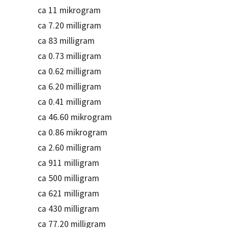
ca 11 mikrogram
ca 7.20 milligram
ca 83 milligram
ca 0.73 milligram
ca 0.62 milligram
ca 6.20 milligram
ca 0.41 milligram
ca 46.60 mikrogram
ca 0.86 mikrogram
ca 2.60 milligram
ca 911 milligram
ca 500 milligram
ca 621 milligram
ca 430 milligram
ca 77.20 milligram