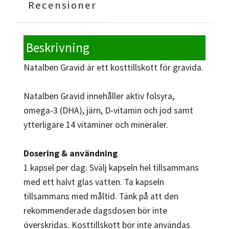
Recensioner
Beskrivning
Natalben Gravid är ett kosttillskott för gravida.
Natalben Gravid innehåller aktiv folsyra,
omega-3 (DHA), järn, D-vitamin och jod samt
ytterligare 14 vitaminer och mineraler.
Dosering & användning
1 kapsel per dag. Svälj kapseln hel tillsammans
med ett halvt glas vatten. Ta kapseln
tillsammans med måltid. Tänk på att den
rekommenderade dagsdosen bör inte
överskridas. Kosttillskott bör inte användas