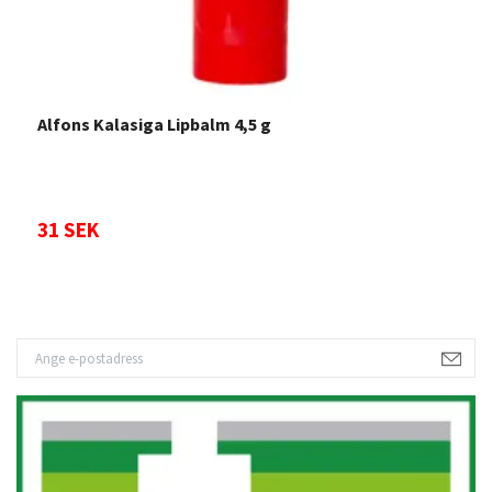
Alfons Kalasiga Lipbalm 4,5 g
31 SEK