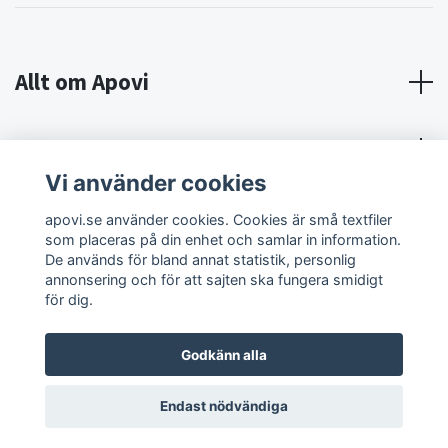
Allt om Apovi
Om Apovi
Vi använder cookies
Sociala medier
apovi.se använder cookies. Cookies är små textfiler
som placeras på din enhet och samlar in information.
De används för bland annat statistik, personlig
annonsering och för att sajten ska fungera smidigt
för dig.
Godkänn alla
© 2026 Apovi
Endast nödvändiga