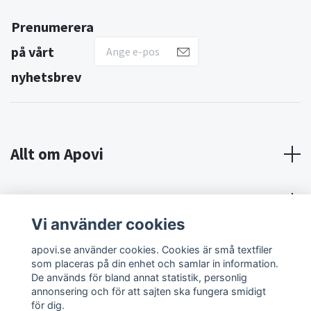
Prenumerera
på vårt
nyhetsbrev
Allt om Apovi
Om Apovi
Vi använder cookies
Sociala medier
apovi.se använder cookies. Cookies är små textfiler
som placeras på din enhet och samlar in information.
De används för bland annat statistik, personlig
annonsering och för att sajten ska fungera smidigt
för dig.