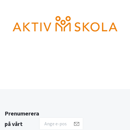
Prenumerera
på vårt