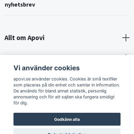
nyhetsbrev
Allt om Apovi
Om Apovi
Vi använder cookies
Sociala medier
apovi.se använder cookies. Cookies är små textfiler
som placeras på din enhet och samlar in information.
De används för bland annat statistik, personlig
annonsering och för att sajten ska fungera smidigt
för dig.
Godkänn alla
© 2026 Apovi