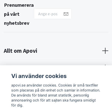
Prenumerera
på vårt
nyhetsbrev
Allt om Apovi
Om Apovi
Vi använder cookies
Sociala medier
apovi.se använder cookies. Cookies är små textfiler
som placeras på din enhet och samlar in information.
De används för bland annat statistik, personlig
annonsering och för att sajten ska fungera smidigt
för dig.