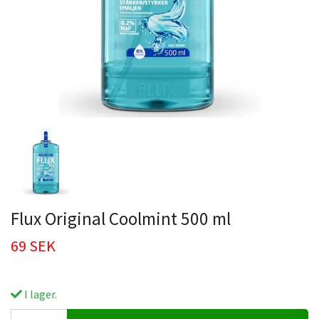
Flux Original Coolmint 500 ml
69 SEK
I lager.