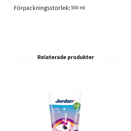
Förpackningsstorlek:
500 ml