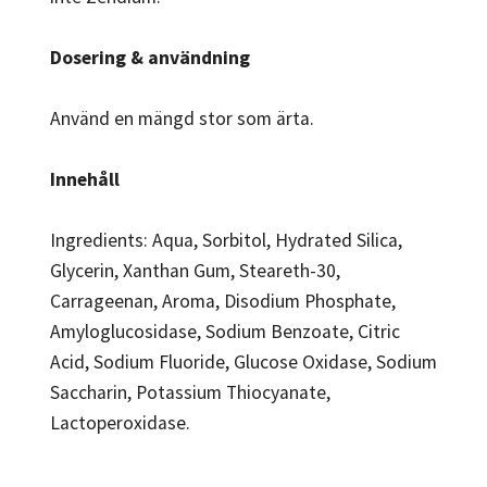
Dosering & användning
Använd en mängd stor som ärta.
Innehåll
Ingredients: Aqua, Sorbitol, Hydrated Silica,
Glycerin, Xanthan Gum, Steareth-30,
Carrageenan, Aroma, Disodium Phosphate,
Amyloglucosidase, Sodium Benzoate, Citric
Acid, Sodium Fluoride, Glucose Oxidase, Sodium
Saccharin, Potassium Thiocyanate,
Lactoperoxidase.