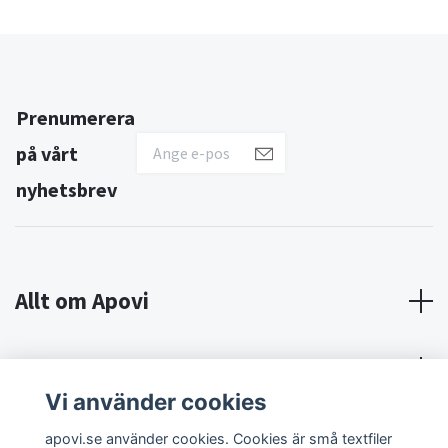
Prenumerera
på vårt
nyhetsbrev
Allt om Apovi
Om Apovi
Vi använder cookies
Sociala medier
apovi.se använder cookies. Cookies är små textfiler