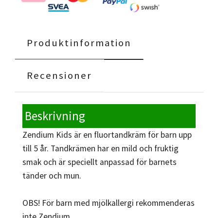
Produktinformation
Recensioner
Beskrivning
Zendium Kids är en fluortandkräm för barn upp
till 5 år. Tandkrämen har en mild och fruktig
smak och är speciellt anpassad för barnets
tänder och mun.
OBS! För barn med mjölkallergi rekommenderas
inte Zendium.