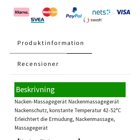
Produktinformation
Recensioner
Beskrivning
Nacken-Massagegerät Nackenmassagegerät
Nackenschutz, konstante Temperatur 42-52°C
Erleichtert die Ermüdung, Nackenmassage,
Massagegerät