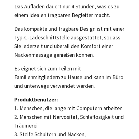
Das Aufladen dauert nur 4 Stunden, was es zu
einem idealen tragbaren Begleiter macht.
Das kompakte und tragbare Design ist mit einer
Typ-C-Ladeschnittstelle ausgestattet, sodass
Sie jederzeit und überall den Komfort einer
Nackenmassage genießen können.
Es eignet sich zum Teilen mit
Familienmitgliedern zu Hause und kann im Büro
und unterwegs verwendet werden.
Produktbenutzer:
1. Menschen, die lange mit Computern arbeiten
2. Menschen mit Nervosität, Schlaflosigkeit und
Träumerei
3. Steife Schultern und Nacken,