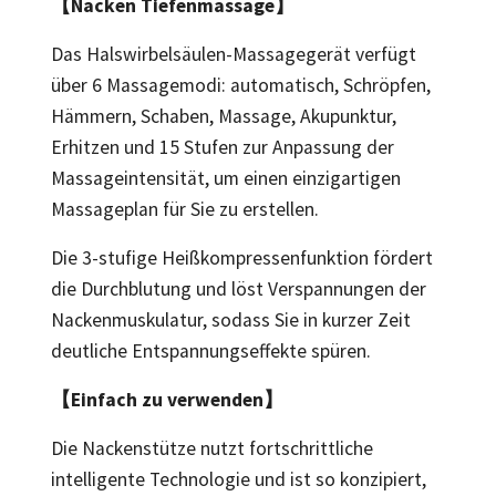
【Nacken Tiefenmassage】
Das Halswirbelsäulen-Massagegerät verfügt
über 6 Massagemodi: automatisch, Schröpfen,
Hämmern, Schaben, Massage, Akupunktur,
Erhitzen und 15 Stufen zur Anpassung der
Massageintensität, um einen einzigartigen
Massageplan für Sie zu erstellen.
Die 3-stufige Heißkompressenfunktion fördert
die Durchblutung und löst Verspannungen der
Nackenmuskulatur, sodass Sie in kurzer Zeit
deutliche Entspannungseffekte spüren.
【Einfach zu verwenden】
Die Nackenstütze nutzt fortschrittliche
intelligente Technologie und ist so konzipiert,