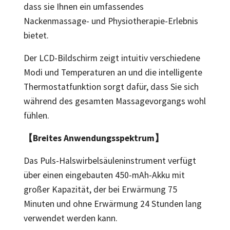
dass sie Ihnen ein umfassendes
Nackenmassage- und Physiotherapie-Erlebnis
bietet.
Der LCD-Bildschirm zeigt intuitiv verschiedene
Modi und Temperaturen an und die intelligente
Thermostatfunktion sorgt dafür, dass Sie sich
während des gesamten Massagevorgangs wohl
fühlen.
【Breites Anwendungsspektrum】
Das Puls-Halswirbelsäuleninstrument verfügt
über einen eingebauten 450-mAh-Akku mit
großer Kapazität, der bei Erwärmung 75
Minuten und ohne Erwärmung 24 Stunden lang
verwendet werden kann.