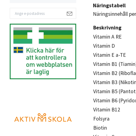
Näringstabell
Näringsinnehåll pe
Beskrivning
Vitamin A RE
Vitamin D
Vitamin E a-TE
Vitamin B1 (Tiamin
Vitamin B2 (Ribofla
Vitamin B3 (Nikoti
Vitamin B5 (Pantot
Vitamin B6 (Pyrido
Vitamin B12
Folsyra
Biotin