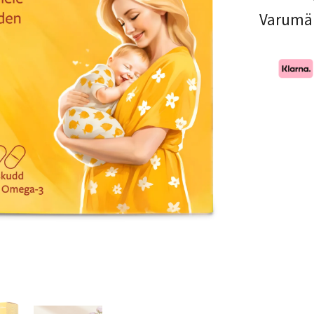
Varumä