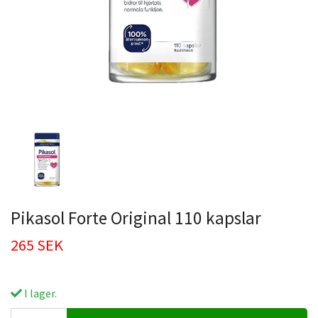
Pikasol Forte Original 110 kapslar
265 SEK
I lager.