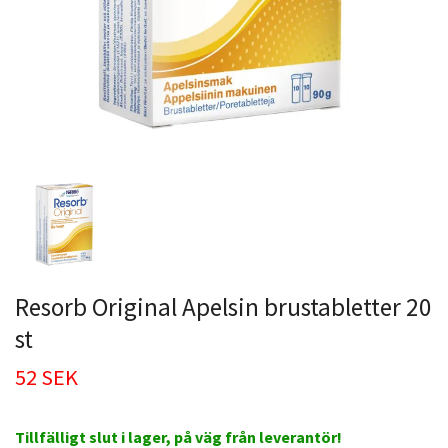
Resorb Original Apelsin brustabletter 20
st
52 SEK
Tillfälligt slut i lager, på väg från leverantör!