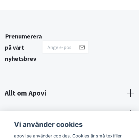
Prenumerera
på vårt
nyhetsbrev
Allt om Apovi
Om Apovi
Vi använder cookies
Sociala medier
apovi.se använder cookies. Cookies är små textfiler