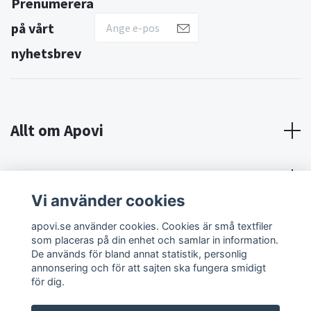
Prenumerera
på vårt
nyhetsbrev
Allt om Apovi
Om Apovi
Vi använder cookies
Sociala medier
apovi.se använder cookies. Cookies är små textfiler
som placeras på din enhet och samlar in information.
De används för bland annat statistik, personlig
annonsering och för att sajten ska fungera smidigt
för dig.