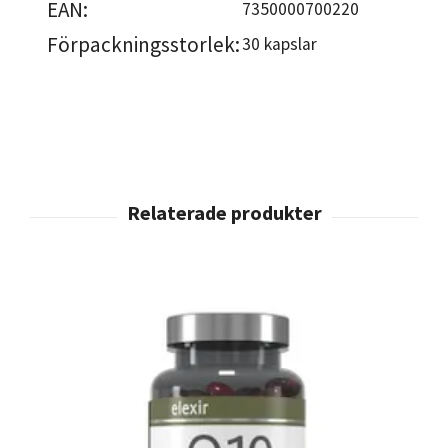
EAN:
7350000700220
Förpackningsstorlek:
30 kapslar