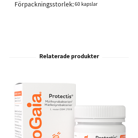
Förpackningsstorlek:
60 kapslar