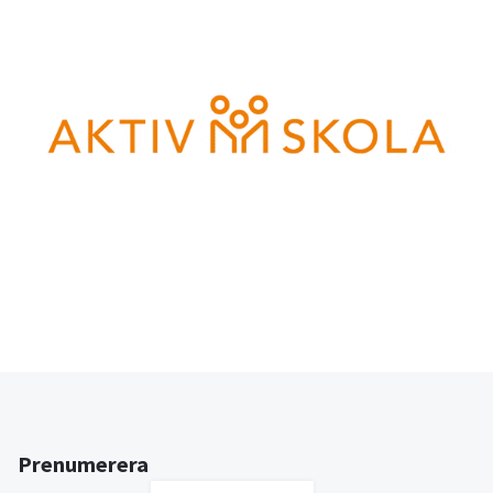
Prenumerera