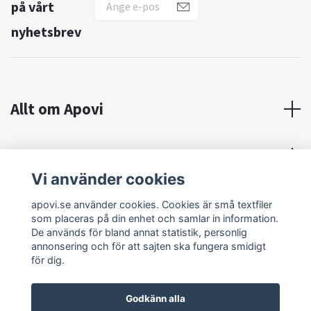
på vårt
nyhetsbrev
Allt om Apovi
Om Apovi
Vi använder cookies
Sociala medier
apovi.se använder cookies. Cookies är små textfiler
som placeras på din enhet och samlar in information.
De används för bland annat statistik, personlig
annonsering och för att sajten ska fungera smidigt
för dig.
Godkänn alla