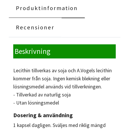
Produktinformation
Recensioner
Beskrivning
Lecithin tillverkas av soja och A.Vogels lecithin
kommer från soja. Ingen kemisk blekning eller
lösningsmedel används vid tillverkningen.
- Tillverkad av naturlig soja
- Utan lösningsmedel
Dosering & användning
1 kapsel dagligen. Sväljes med riklig mängd