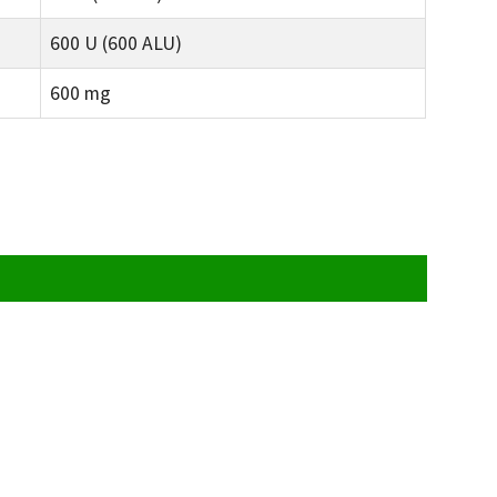
600 U (600 ALU)
600 mg