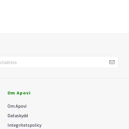
Om Apovi
Om Apovi
Dataskydd
Integritetspolicy