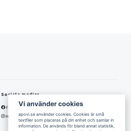
Sociala medier
Vi använder cookies
Facebook
apovi.se använder cookies. Cookies är små
Instagram
textfiler som placeras på din enhet och samlar in
information. De används för bland annat statistik,