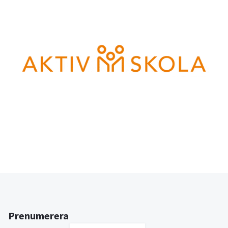
Prenumerera