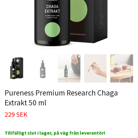
Pureness Premium Research Chaga
Extrakt 50 ml
229 SEK
Tillfälligt slut i lager, på väg från leverantör!