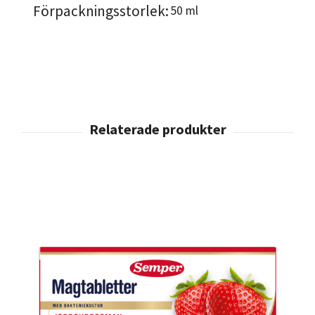
Förpackningsstorlek:
50 ml