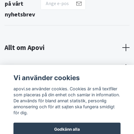
på vårt
nyhetsbrev
Allt om Apovi
Om Apovi
Vi använder cookies
Sociala medier
apovi.se använder cookies. Cookies är små textfiler
som placeras på din enhet och samlar in information.
De används för bland annat statistik, personlig
annonsering och för att sajten ska fungera smidigt
för dig.
Godkänn alla