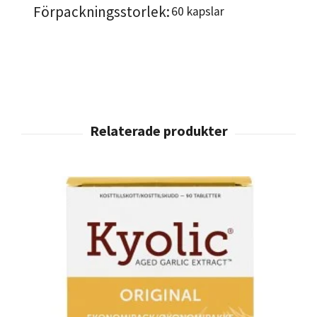
Förpackningsstorlek:
60 kapslar