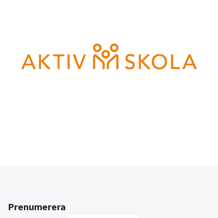
Prenumerera