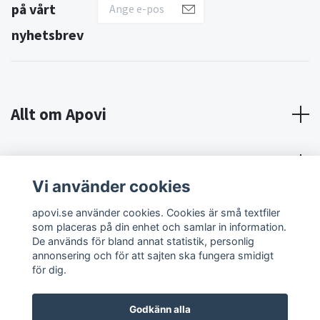
på vårt
nyhetsbrev
Allt om Apovi
Om Apovi
Vi använder cookies
Sociala medier
apovi.se använder cookies. Cookies är små textfiler
som placeras på din enhet och samlar in information.
De används för bland annat statistik, personlig
annonsering och för att sajten ska fungera smidigt
för dig.
Godkänn alla