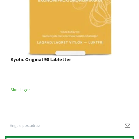
Kyolic Original 90 tabletter
Slut i lager