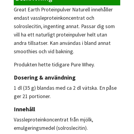
Great Earth Proteinpulver Naturell innehåller
endast vassleproteinkoncentrat och
solroslecitin, ingenting annat. Passar dig som
vill ha ett naturligt proteinpulver helt utan
andra tillsatser. Kan användas i bland annat
smoothies och vid bakning.
Produkten hette tidigare Pure Whey.
Dosering & användning
1 dl (35 g) blandas med ca 2 dl vätska. En påse
ger 21 portioner.
Innehåll
Vassleproteinkoncentrat från mjölk,
emulgeringsmedel (solroslecitin).