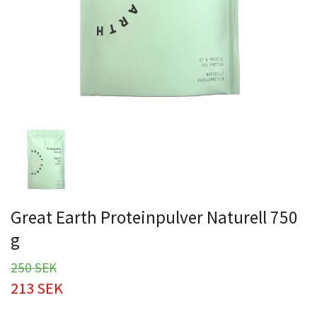
Great Earth Proteinpulver Naturell 750
g
250 SEK
213 SEK