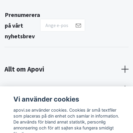
Prenumerera
på vårt
nyhetsbrev
Allt om Apovi
Om Apovi
Vi använder cookies
Sociala medier
apovi.se använder cookies. Cookies är små textfiler
som placeras på din enhet och samlar in information.
De används för bland annat statistik, personlig
annonsering och för att sajten ska fungera smidigt