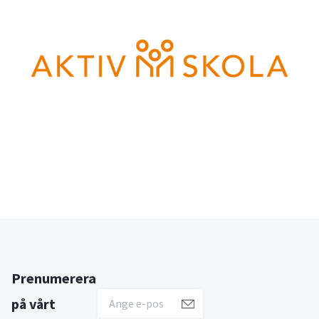
Prenumerera
på vårt