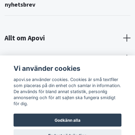
nyhetsbrev
Allt om Apovi
Om Apovi
Vi använder cookies
Sociala medier
apovi.se använder cookies. Cookies är små textfiler
som placeras på din enhet och samlar in information.
De används för bland annat statistik, personlig
annonsering och för att sajten ska fungera smidigt
för dig.
Godkänn alla
© 2026 Apovi