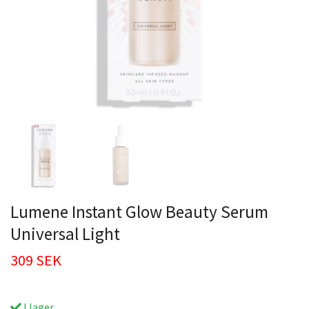
Lumene Instant Glow Beauty Serum
Universal Light
309 SEK
I lager.