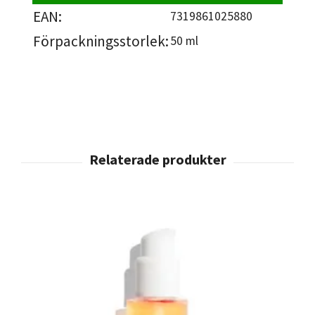
EAN:
7319861025880
Förpackningsstorlek:
50 ml