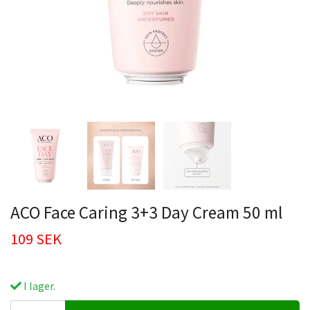
ACO Face Caring 3+3 Day Cream 50 ml
109 SEK
I lager.