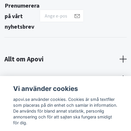
Prenumerera
på vårt
nyhetsbrev
Allt om Apovi
Om Apovi
Vi använder cookies
Sociala medier
apovi.se använder cookies. Cookies är små textfiler
som placeras på din enhet och samlar in information.
De används för bland annat statistik, personlig
annonsering och för att sajten ska fungera smidigt
för dig.