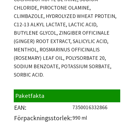
CHLORIDE, PIROCTONE OLAMINE,
CLIMBAZOLE, HYDROLYZED WHEAT PROTEIN,
C12-13 ALKYL LACTATE, LACTIC ACID,
BUTYLENE GLYCOL, ZINGIBER OFFICINALE
(GINGER) ROOT EXTRACT, SALICYLIC ACID,
MENTHOL, ROSMARINUS OFFICINALIS
(ROSEMARY) LEAF OIL, POLYSORBATE 20,
SODIUM BENZOATE, POTASSIUM SORBATE,
SORBIC ACID.
Paketfakta
EAN:
7350016332866
Förpackningsstorlek:
990 ml