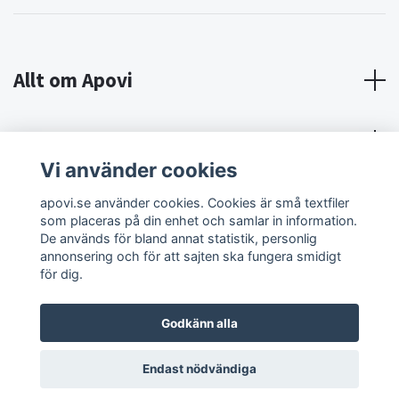
Allt om Apovi
Om Apovi
Vi använder cookies
Sociala medier
apovi.se använder cookies. Cookies är små textfiler
som placeras på din enhet och samlar in information.
De används för bland annat statistik, personlig
annonsering och för att sajten ska fungera smidigt
för dig.
Godkänn alla
© 2026 Apovi
Endast nödvändiga