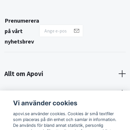
Prenumerera
på vårt
nyhetsbrev
Allt om Apovi
Om Apovi
Vi använder cookies
Sociala medier
apovi.se använder cookies. Cookies är små textfiler
som placeras på din enhet och samlar in information.
De används för bland annat statistik, personlig