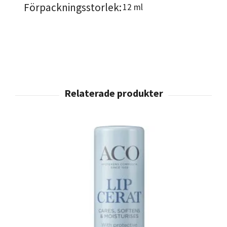
Förpackningsstorlek:
12 ml