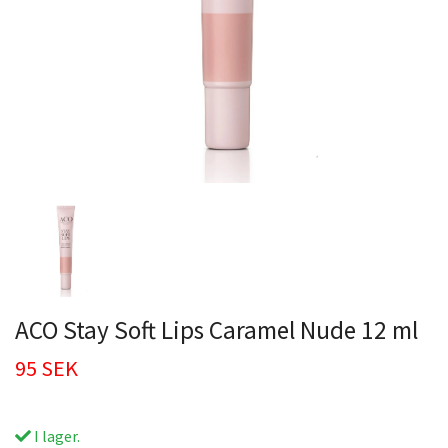
ACO Stay Soft Lips Caramel Nude 12 ml
95 SEK
I lager.