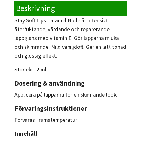
Beskrivning
Stay Soft Lips Caramel Nude är intensivt
återfuktande, vårdande och reparerande
läppglans med vitamin E. Gör läpparna mjuka
och skimrande. Mild vaniljdoft. Ger en lätt tonad
och glossig effekt.
Storlek: 12 ml.
Dosering & användning
Applicera på läpparna för en skimrande look.
Förvaringsinstruktioner
Förvaras i rumstemperatur
Innehåll