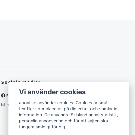
Sociala medier
Vi använder cookies
Facebook
apovi.se använder cookies. Cookies är små
Instagram
textfiler som placeras på din enhet och samlar in
information. De används för bland annat statistik,
personlig annonsering och för att sajten ska
fungera smidigt för dig.