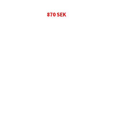
870 SEK