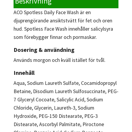
Beskrivning
ACO Spotless Daily Face Wash är en
djuprengörande ansiktstvätt för fet och oren
hud. Spotless Face Wash innehåller salicylsyra
som förebygger finnar och pormaskar.
Dosering & användning
Används morgon och kväll istället för tvål.
Innehåll
Aqua, Sodium Laureth Sulfate, Cocamidopropyl
Betaine, Disodium Laureth Sulfosuccinate, PEG-
7 Glyceryl Cocoate, Salicylic Acid, Sodium
Chloride, Glycerin, Laureth-3, Sodium
Hydroxide, PEG-150 Distearate, PEG-3
Distearate, Ascorbyl Palmitate, Piroctone