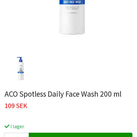
ACO Spotless Daily Face Wash 200 ml
109 SEK
I lager.