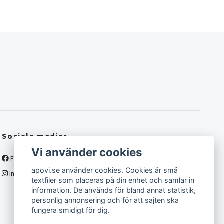
Sociala medier
Vi använder cookies
Facebook
apovi.se använder cookies. Cookies är små
Instagram
textfiler som placeras på din enhet och samlar in
information. De används för bland annat statistik,
personlig annonsering och för att sajten ska
fungera smidigt för dig.