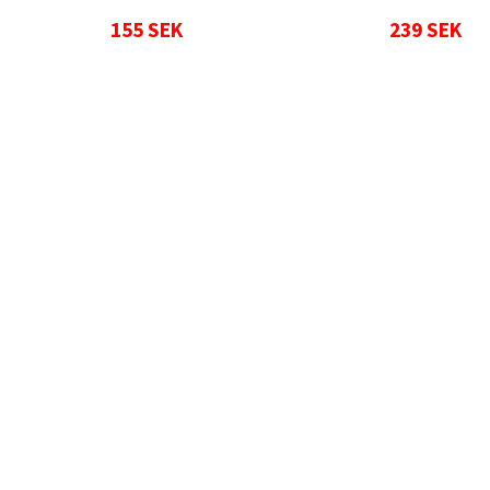
155 SEK
239 SEK