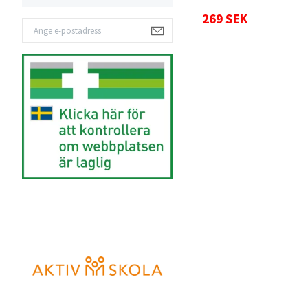
269 SEK