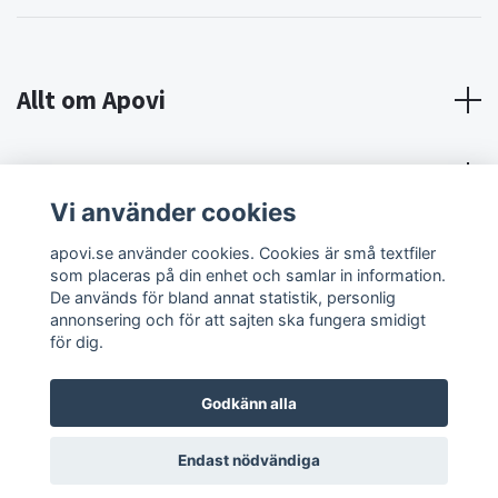
Allt om Apovi
Om Apovi
Vi använder cookies
Sociala medier
apovi.se använder cookies. Cookies är små textfiler
som placeras på din enhet och samlar in information.
De används för bland annat statistik, personlig
annonsering och för att sajten ska fungera smidigt
för dig.
Godkänn alla
© 2026 Apovi
Endast nödvändiga