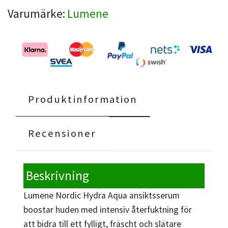
Varumärke:
Lumene
Produktinformation
Recensioner
Beskrivning
Lumene Nordic Hydra Aqua ansiktsserum
boostar huden med intensiv återfuktning för
att bidra till ett fylligt, fräscht och slätare