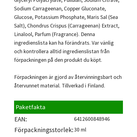
Sodium Carrageenan, Copper Gluconate,
Glucose, Potassium Phosphate, Maris Sal (Sea
Salt), Chondrus Crispus (Carrageenan) Extract,
Linalool, Parfum (Fragrance). Denna
ingredienslista kan ha förändrats. Var vänlig
och kontrollera alltid ingredienslistan från
förpackningen på den produkt du köpt.
Förpackningen är gjord av återvinningsbart och
återvunnet material. Tillverkad i Finland.
Paketfakta
EAN:
6412600848946
Förpackningsstorlek:
30 ml