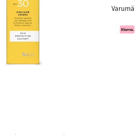
Varumä