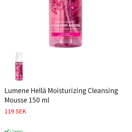
Lumene Hellä Moisturizing Cleansing
Mousse 150 ml
119 SEK
I lager.