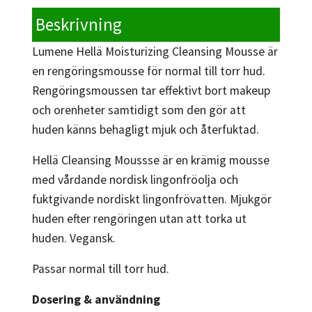
Beskrivning
Lumene Hellä Moisturizing Cleansing Mousse är
en rengöringsmousse för normal till torr hud.
Rengöringsmoussen tar effektivt bort makeup
och orenheter samtidigt som den gör att
huden känns behagligt mjuk och återfuktad.
Hellä Cleansing Moussse är en krämig mousse
med vårdande nordisk lingonfröolja och
fuktgivande nordiskt lingonfrövatten. Mjukgör
huden efter rengöringen utan att torka ut
huden. Vegansk.
Passar normal till torr hud.
Dosering & användning