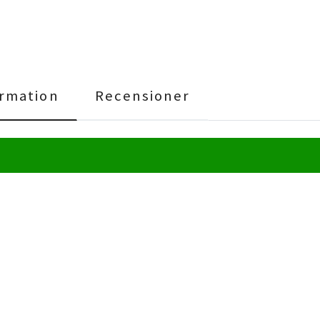
rmation
Recensioner