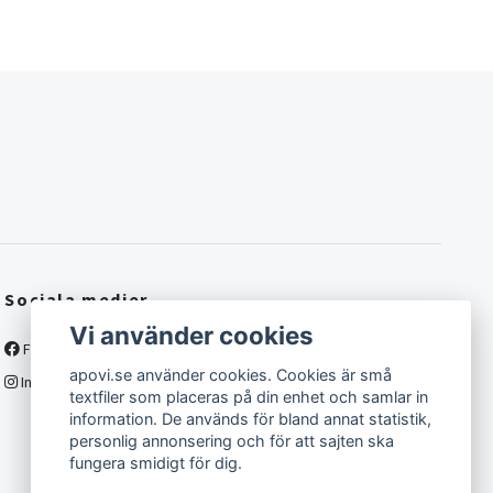
Sociala medier
Vi använder cookies
Facebook
apovi.se använder cookies. Cookies är små
Instagram
textfiler som placeras på din enhet och samlar in
information. De används för bland annat statistik,
personlig annonsering och för att sajten ska
fungera smidigt för dig.