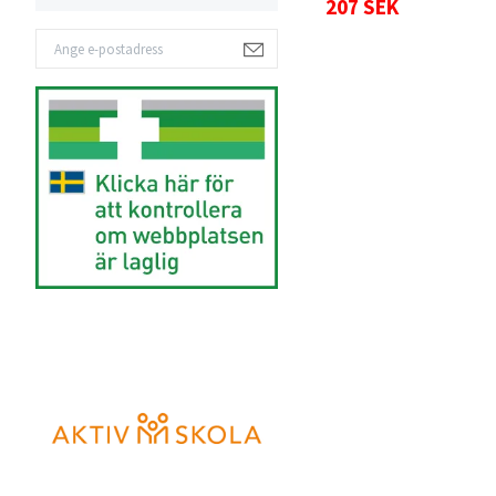
207 SEK