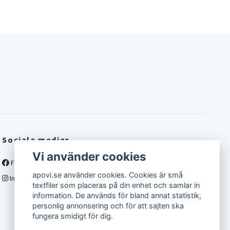
Sociala medier
Vi använder cookies
Facebook
apovi.se använder cookies. Cookies är små
Instagram
textfiler som placeras på din enhet och samlar in
information. De används för bland annat statistik,
personlig annonsering och för att sajten ska
fungera smidigt för dig.