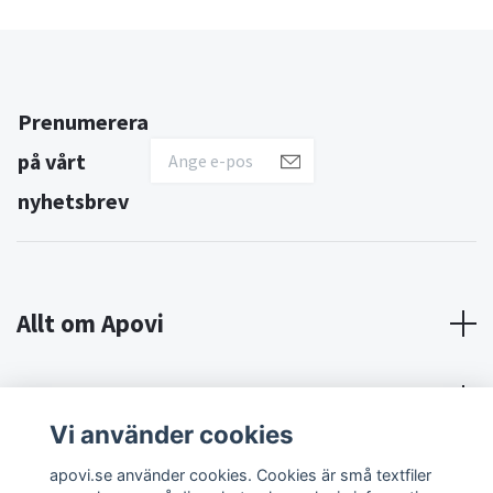
Prenumerera
på vårt
nyhetsbrev
Allt om Apovi
Om Apovi
Vi använder cookies
Sociala medier
apovi.se använder cookies. Cookies är små textfiler