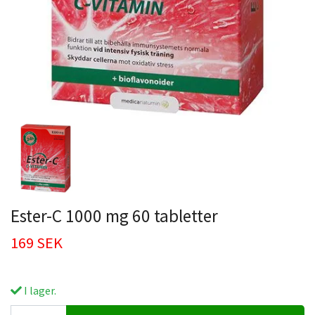
Ester-C 1000 mg 60 tabletter
169 SEK
I lager.